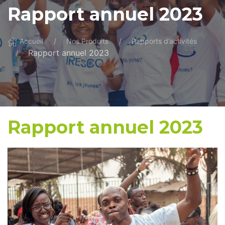
Rapport annuel 2023
Accueil
Nos Produits
Rapports d’activités
Rapport annuel 2023
Rapport annuel 2023