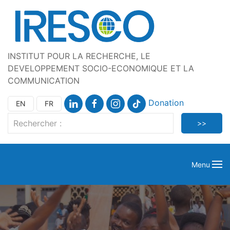
INSTITUT POUR LA RECHERCHE, LE
DEVELOPPEMENT SOCIO-ECONOMIQUE ET LA
COMMUNICATION
Donation
EN
FR
Menu