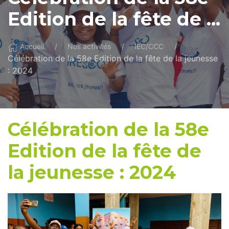
Edition de la fête de ...
Accueil
Nos activités
IEC/CCC
Célébration de la 58e Edition de la fête de la jeunesse
: 2024
Célébration de la 58e
Edition de la fête de
la jeunesse : 2024