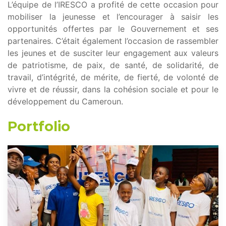
L’équipe de l’IRESCO a profité de cette occasion pour
mobiliser la jeunesse et l’encourager à saisir les
opportunités offertes par le Gouvernement et ses
partenaires. C’était également l’occasion de rassembler
les jeunes et de susciter leur engagement aux valeurs
de patriotisme, de paix, de santé, de solidarité, de
travail, d’intégrité, de mérite, de fierté, de volonté de
vivre et de réussir, dans la cohésion sociale et pour le
développement du Cameroun.
Portfolio