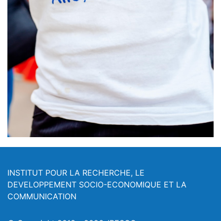
INSTITUT POUR LA RECHERCHE, LE
DEVELOPPEMENT SOCIO-ECONOMIQUE ET LA
COMMUNICATION