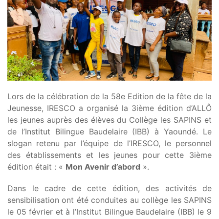
Lors de la célébration de la 58e Edition de la fête de la
Jeunesse, IRESCO a organisé la 3ième édition d’ALLÔ
les jeunes auprès des élèves du Collège les SAPINS et
de l’Institut Bilingue Baudelaire (IBB) à Yaoundé. Le
slogan retenu par l’équipe de l’IRESCO, le personnel
des établissements et les jeunes pour cette 3ième
édition était : «
Mon Avenir d’abord
».
Dans le cadre de cette édition, des activités de
sensibilisation ont été conduites au collège les SAPINS
le 05 février et à l’Institut Bilingue Baudelaire (IBB) le 9