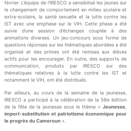
février. L’équipe de l’IRESCO a sensibilisé les jeunes sur
le changement de comportement en milieu scolaire et
extra-scolaire, la santé sexuelle et la lutte contre les
IST avec une emphase sur le VIH. Cette phase a été
suivie d’une session d’échanges couplée à des
animations diverses. Un jeu-concours sous forme de
questions réponses sur les thématiques abordées a été
organisé et des primes ont été remises aux élèves
actifs pour les encourager. En outre, des supports de
communication, produits par IRESCO sur des
thématiques relatives à la lutte contre les IST et
notamment le VIH, ont été distribués.
Par ailleurs, au cours de la semaine de la jeunesse,
IRESCO a participé à la célébration de la 58e édition
de la fête de la jeunesse sous le thème «
Jeunesse,
import-substitution et patriotisme économique pour
le progrès du Cameroun
».