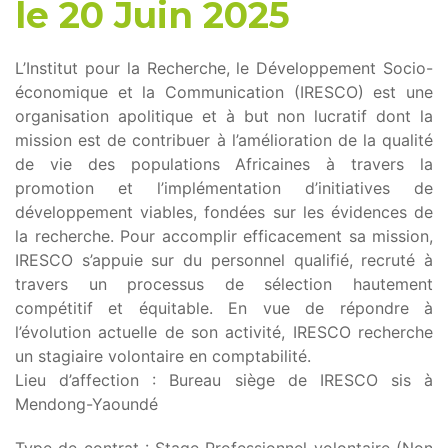
le 20 Juin 2025
L’Institut pour la Recherche, le Développement Socio-
économique et la Communication (IRESCO) est une
organisation apolitique et à but non lucratif dont la
mission est de contribuer à l’amélioration de la qualité
de vie des populations Africaines à travers la
promotion et l’implémentation d’initiatives de
développement viables, fondées sur les évidences de
la recherche. Pour accomplir efficacement sa mission,
IRESCO s’appuie sur du personnel qualifié, recruté à
travers un processus de sélection hautement
compétitif et équitable. En vue de répondre à
l’évolution actuelle de son activité, IRESCO recherche
un stagiaire volontaire en comptabilité.
Lieu d’affection : Bureau siège de IRESCO sis à
Mendong-Yaoundé