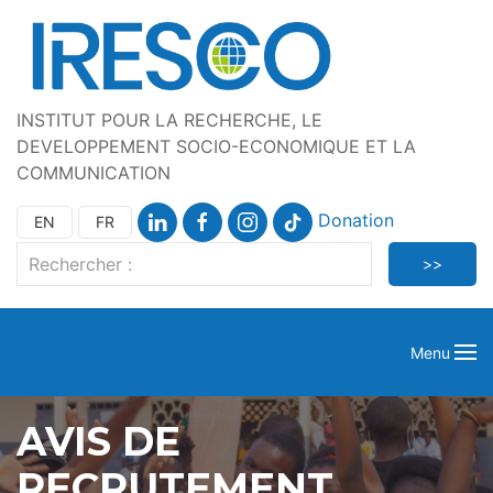
INSTITUT POUR LA RECHERCHE, LE
DEVELOPPEMENT SOCIO-ECONOMIQUE ET LA
COMMUNICATION
Donation
EN
FR
Menu
AVIS DE
RECRUTEMENT