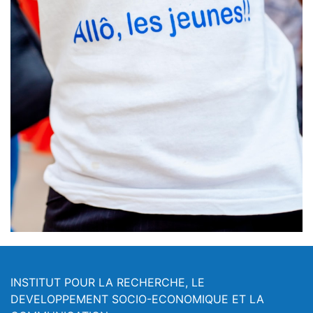
INSTITUT POUR LA RECHERCHE, LE
DEVELOPPEMENT SOCIO-ECONOMIQUE ET LA