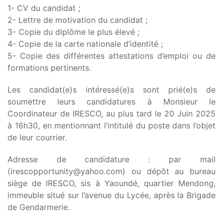
1- CV du candidat ;
2- Lettre de motivation du candidat ;
3- Copie du diplôme le plus élevé ;
4- Copie de la carte nationale d’identité ;
5- Copie des différentes attestations d’emploi ou de
formations pertinents.
Les candidat(e)s intéressé(e)s sont prié(e)s de
soumettre leurs candidatures à Monsieur le
Coordinateur de IRESCO, au plus tard le 20 Juin 2025
à 16h30, en mentionnant l’intitulé du poste dans l’objet
de leur courrier.
Adresse de candidature : par mail
(irescopportunity@yahoo.com) ou dépôt au bureau
siège de IRESCO, sis à Yaoundé, quartier Mendong,
immeuble situé sur l’avenue du Lycée, après la Brigade
de Gendarmerie.