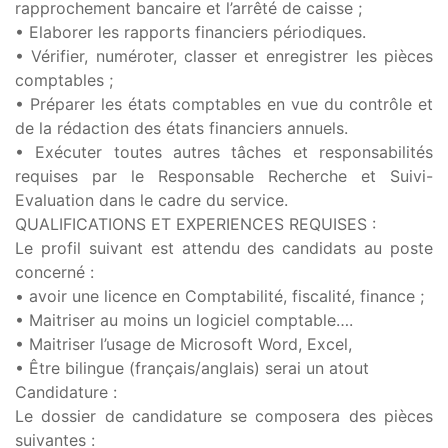
rapprochement bancaire et l’arrêté de caisse ;
• Elaborer les rapports financiers périodiques.
• Vérifier, numéroter, classer et enregistrer les pièces
comptables ;
• Préparer les états comptables en vue du contrôle et
de la rédaction des états financiers annuels.
• Exécuter toutes autres tâches et responsabilités
requises par le Responsable Recherche et Suivi-
Evaluation dans le cadre du service.
QUALIFICATIONS ET EXPERIENCES REQUISES :
Le profil suivant est attendu des candidats au poste
concerné :
• avoir une licence en Comptabilité, fiscalité, finance ;
• Maitriser au moins un logiciel comptable….
• Maitriser l’usage de Microsoft Word, Excel,
• Être bilingue (français/anglais) serai un atout
Candidature :
Le dossier de candidature se composera des pièces
suivantes :