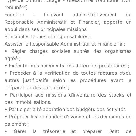
Type de contrat : Stage Professionnel volontaire (Non
rémunéré)
Fonction : Relevant administrativement du
Responsable Administratif et Financier, apporte un
appui dans ses principales missions.
Principales tâches et responsabilités :
Assister le Responsable Administratif et Financier à :
• Régler charges sociales auprès des organismes
agréé ;
• Exécuter des paiements des différents prestataires ;
• Procéder à la vérification de toutes factures et/ou
autres justificatifs selon les procédures avant la
préparation des paiements ;
• Participer aux missions d’inventaire des stocks et
des immobilisations.
• Participer à l’élaboration des budgets des activités
• Préparer les demandes d’avance et les demandes de
paiement ;
• Gérer la trésorerie et préparer l’état de